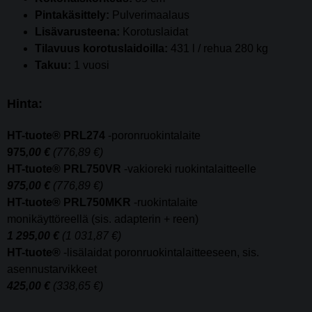
Pintakäsittely:
Pulverimaalaus
Lisävarusteena:
Korotuslaidat
Tilavuus korotuslaidoilla:
431 l / rehua 280 kg
Takuu:
1 vuosi
Hinta:
HT-tuote® PRL274
-poronruokintalaite
975
,00 €
(776,89 €)
HT-tuote® PRL750VR
-vakioreki ruokintalaitteelle
975
,00 €
(776,89 €)
HT-tuote® PRL750MKR
-ruokintalaite
monikäyttöreellä (sis. adapterin + reen)
1 295,00 €
(1 031,87 €)
HT-tuote®
-lisälaidat poronruokintalaitteeseen, sis.
asennustarvikkeet
425,00 €
(338,65 €)